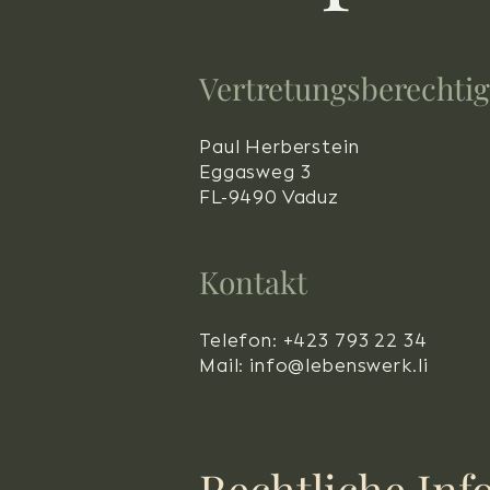
Vertretungsberechtig
Paul Herberstein
Eggasweg 3
FL-9490 Vaduz
Kontakt
Telefon: +423 793 22 34
Mail: info@lebenswerk.li
Rechtliche In