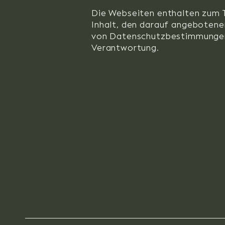
Die Webseiten enthalten zum T
Inhalt, den darauf angebotene
von Datenschutzbestimmungen k
Verantwortung.