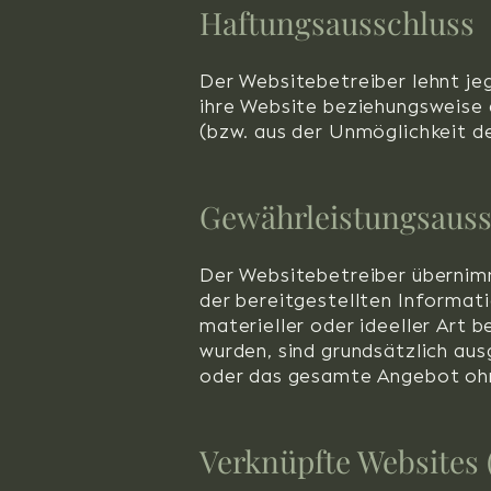
Haftungsausschluss
Der Websitebetreiber lehnt je
ihre Website beziehungsweise 
(bzw. aus der Unmöglichkeit d
Gewährleistungsauss
Der Websitebetreiber übernimmt
der bereitgestellten Informat
materieller oder ideeller Art
wurden, sind grundsätzlich aus
oder das gesamte Angebot ohn
Verknüpfte Websites 