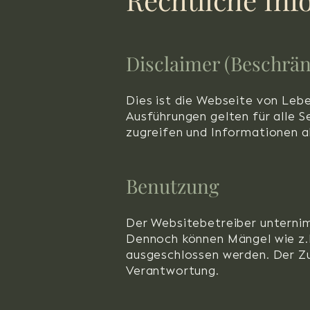
Disclaimer (Beschrän
Dies ist die Webseite von Le
Ausführungen gelten für alle 
zugreifen und Informationen a
Benutzung
Der Websitebetreiber unternim
Dennoch können Mängel wie z.B.
ausgeschlossen werden. Der Zu
Verantwortung.