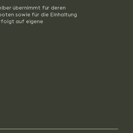
eiber übernimmt für deren
oten sowie für die Einhaltung
folgt auf eigene