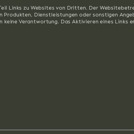
eil Links zu Websites von Dritten. Der Websitebetr
n Produkten, Dienstleistungen oder sonstigen Angeb
eine Verantwortung. Das Aktivieren eines Links er