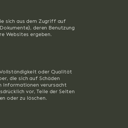
e sich aus dem Zugriff auf
e Dokumente), deren Benutzung
ere Websites ergeben.
Vollständigkeit oder Qualität
er, die sich auf Schäden
en Informationen verursacht
drücklich vor, Teile der Seiten
n oder zu löschen.