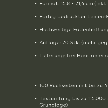
Format: 15,8 × 21,6 cm (inkl
Farbig bedruckter Leinen-
Hochwertige Fadenheftun
Auflage: 20 Stk. (mehr geg
Lieferung: frei Haus an ein
100 Buchseiten mit bis zu 
Textumfang bis zu 115.000 Z
Grundlage)