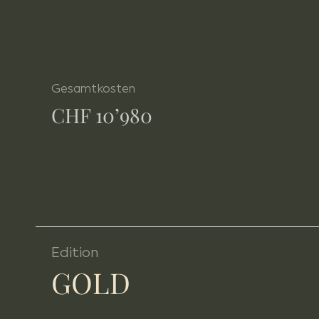
Gesamtkosten
CHF 10’980
Edition
GOLD