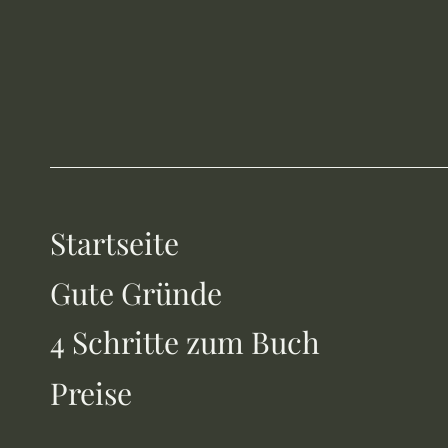
Startseite
Gute Gründe
4 Schritte zum Buch
Preise