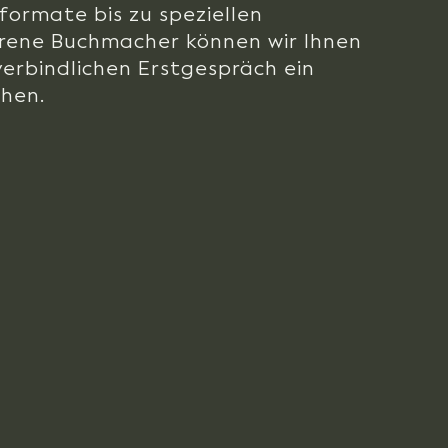
ormate bis zu speziellen
rene Buchmacher können wir Ihnen
erbindlichen Erstgespräch ein
hen.