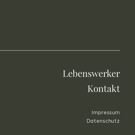
Lebenswerker
Kontakt
Impressum
Datenschutz