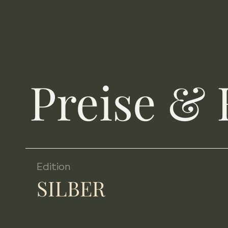
Preise &
Edition
SILBER