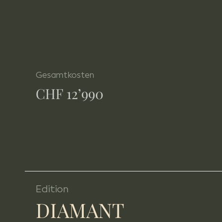
Gesamtkosten
CHF 12’990
Edition
DIAMANT