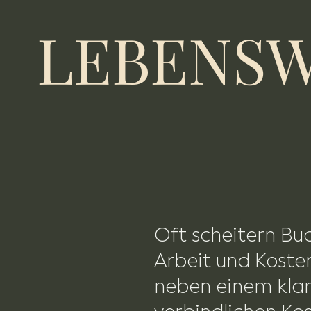
LEBENS
Oft scheitern Bu
Arbeit und Kost
neben einem klar