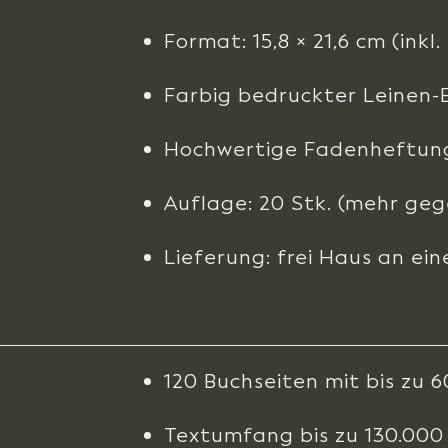
Format: 15,8 × 21,6 cm (inkl
Farbig bedruckter Leinen-
Hochwertige Fadenheftun
Auflage: 20 Stk. (mehr geg
Lieferung: frei Haus an ein
120 Buchseiten mit bis zu 
Textumfang bis zu 130.000 Z