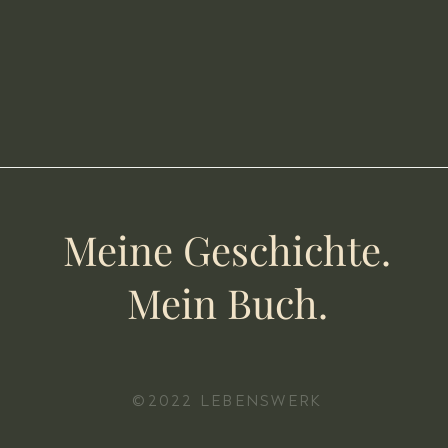
Meine Geschichte.
Mein Buch.
©2022 LEBENSWERK