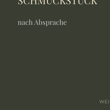
SCHMUCKSTÜCK
nach Absprache
WEI