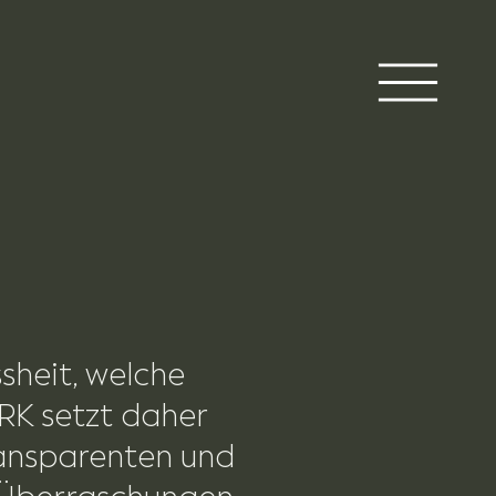
sheit, welche
RK setzt daher
ransparenten und