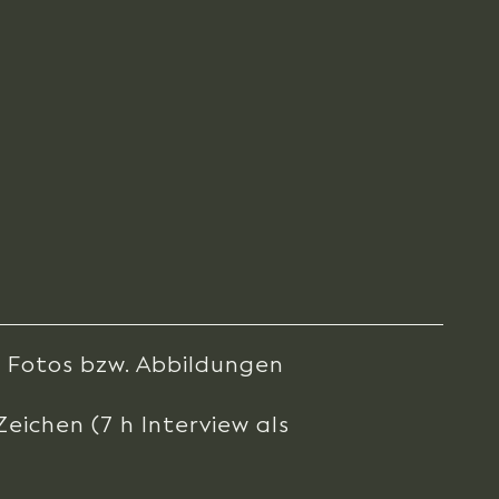
0 Fotos bzw. Abbildungen
eichen (7 h Interview als